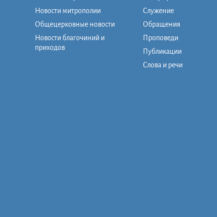
Новости митрополии
Служение
Общецерковные новости
Обращения
Новости благочиний и
Проповеди
приходов
Публикации
Слова и речи