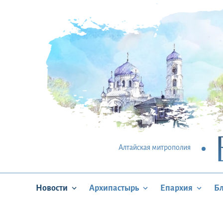
Алтайская митрополия
Новости
Архипастырь
Епархия
Б