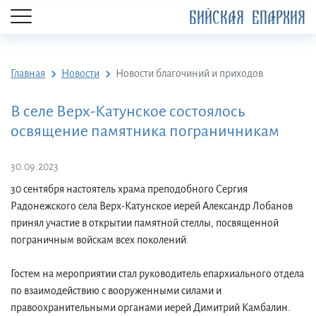
БИЙСКАЯ ЕПАРХИЯ
Главная
Новости
Новости благочиний и приходов
В селе Верх-Катунское состоялось
освящение памятника пограничникам
30.09.2023
30 сентября настоятель храма преподобного Сергия
Радонежского села Верх-Катунское иерей Александр Лобанов
принял участие в открытии памятной стеллы, посвященной
пограничным войскам всех поколений.
Гостем на мероприятии стал руководитель епархиального отдела
по взаимодействию с вооруженными силами и
правоохранительными органами иерей Димитрий Камбалин.