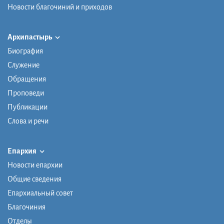
Новости благочиний и приходов
Архипастырь
Биография
Служение
Обращения
Проповеди
Публикации
Слова и речи
Епархия
Новости епархии
Общие сведения
Епархиальный совет
Благочиния
Отделы