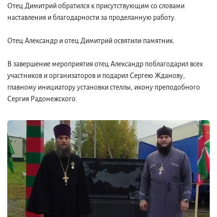
Отец Димитрий обратился к присутствующим со словами
наставления и благодарности за проделанную работу.
Отец Александр и отец Димитрий освятили памятник.
В завершение мероприятия отец Александр поблагодарил всех
участников и организаторов и подарил Сергею Жданову,
главному инициатору установки стеллы, икону преподобного
Сергия Радонежского.