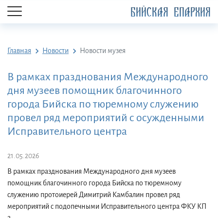
БИЙСКАЯ ЕПАРХИЯ
Главная
Новости
Новости музея
В рамках празднования Международного
дня музеев помощник благочинного
города Бийска по тюремному служению
провел ряд мероприятий с осужденными
Исправительного центра
21.05.2026
В рамках празднования Международного дня музеев
помощник благочинного города Бийска по тюремному
служению протоиерей Димитрий Камбалин провел ряд
мероприятий с подопечными Исправительного центра ФКУ КП