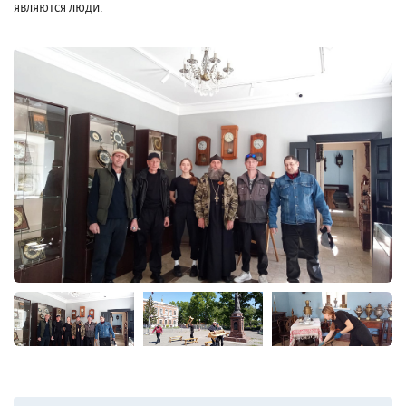
являются люди.