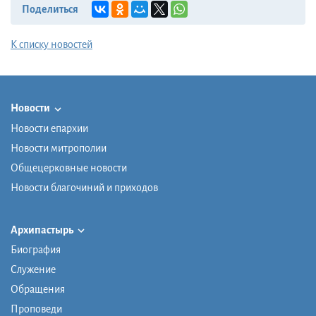
Поделиться
К списку новостей
Новости
Новости епархии
Новости митрополии
Общецерковные новости
Новости благочиний и приходов
Архипастырь
Биография
Служение
Обращения
Проповеди