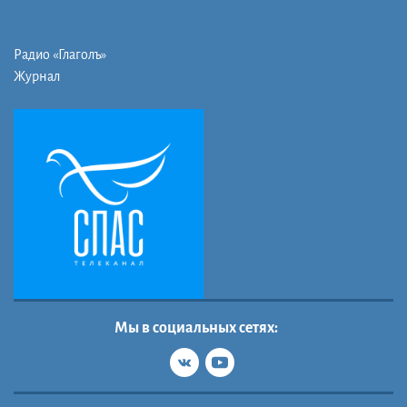
Радио «Глаголъ»
Журнал
Мы в социальных сетях: