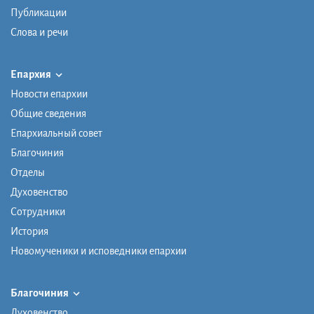
Публикации
Слова и речи
Епархия
Новости епархии
Общие сведения
Епархиальный совет
Благочиния
Отделы
Духовенство
Сотрудники
История
Новомученики и исповедники епархии
Благочиния
Духовенство