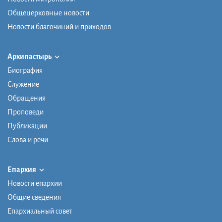
Общецерковные новости
Новости благочиний и приходов
Архипастырь
Биография
Служение
Обращения
Проповеди
Публикации
Слова и речи
Епархия
Новости епархии
Общие сведения
Епархиальный совет