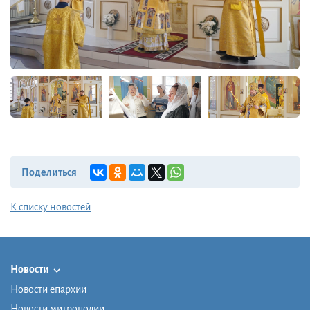
Поделиться
К списку новостей
Новости
Новости епархии
Новости митрополии