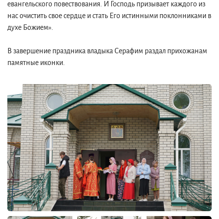
евангельского повествования. И Господь призывает каждого из
нас очистить свое сердце и стать Его истинными поклонниками в
духе Божием».
В завершение праздника владыка Серафим раздал прихожанам
памятные иконки.