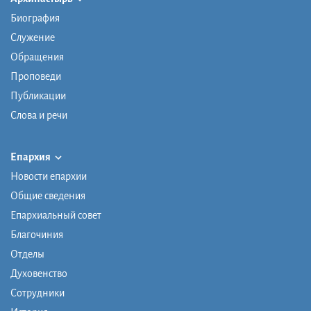
Биография
Служение
Обращения
Проповеди
Публикации
Слова и речи
Епархия
Новости епархии
Общие сведения
Епархиальный совет
Благочиния
Отделы
Духовенство
Сотрудники