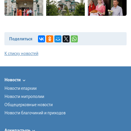
Поделиться
К списку новостей
Новости
Новости епархии
Новости митрополии
Общецерковные новости
Новости благочиний и приходов
Архипастырь