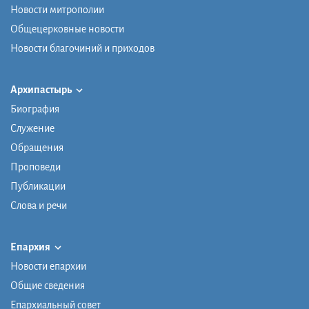
Новости митрополии
Общецерковные новости
Новости благочиний и приходов
Архипастырь
Биография
Служение
Обращения
Проповеди
Публикации
Слова и речи
Епархия
Новости епархии
Общие сведения
Епархиальный совет