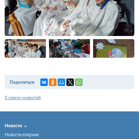
Поделиться
К списку новостей
Новости
Новости епархии