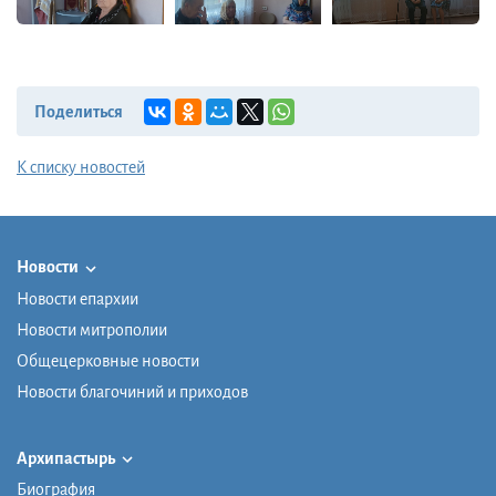
Поделиться
К списку новостей
Новости
Новости епархии
Новости митрополии
Общецерковные новости
Новости благочиний и приходов
Архипастырь
Биография