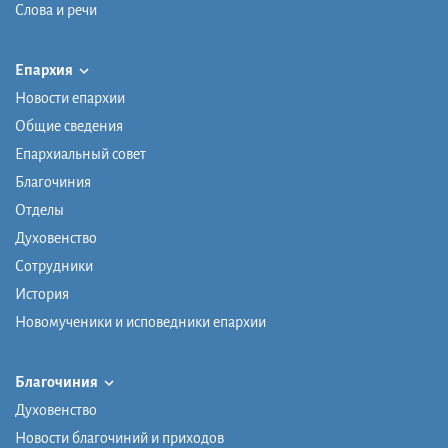
Слова и речи
Епархия
Новости епархии
Общие сведения
Епархиальный совет
Благочиния
Отделы
Духовенство
Сотрудники
История
Новомученики и исповедники епархии
Благочиния
Духовенство
Новости благочиний и приходов