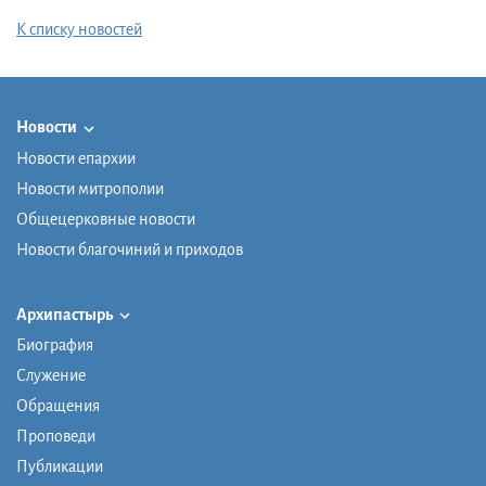
К списку новостей
Новости
Новости епархии
Новости митрополии
Общецерковные новости
Новости благочиний и приходов
Архипастырь
Биография
Служение
Обращения
Проповеди
Публикации