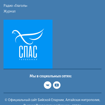
Радио «Глаголъ»
Журнал
Мы в социальных сетях:
© Официальный сайт Бийской Епархии, Алтайская митрополия,