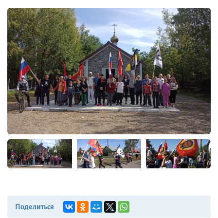
Поделиться