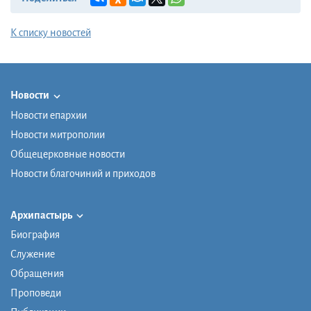
К списку новостей
Новости
Новости епархии
Новости митрополии
Общецерковные новости
Новости благочиний и приходов
Архипастырь
Биография
Служение
Обращения
Проповеди