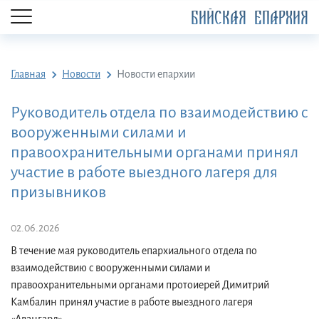
БИЙСКАЯ ЕПАРХИЯ
Главная
Новости
Новости епархии
Руководитель отдела по взаимодействию с
вооруженными силами и
правоохранительными органами принял
участие в работе выездного лагеря для
призывников
02.06.2026
В течение мая руководитель епархиального отдела по
взаимодействию с вооруженными силами и
правоохранительными органами протоиерей Димитрий
Камбалин принял участие в работе выездного лагеря