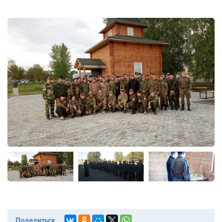
Поделиться