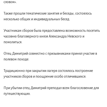
словом».
Также прошли тематические занятия и беседы, состоялось
несколько общих и индивидуальных бесед.
Участникам сборов была предоставлена возможность посетить
часовню благоверного князя Александра Невского и
помолиться.
Отец Димитрий совместно с призывниками принял участие в
полевом походе.
Традиционно при закрытии лагеря состоялось построение
участников сборов и поощрение особо отличившихся.
При убытии отец Димитрий преподал всем благословение для
путешествующих.