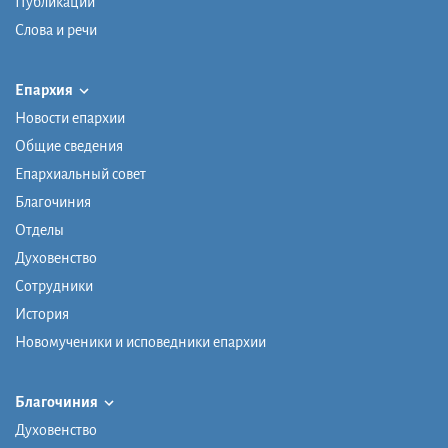
Публикации
Слова и речи
Епархия
Новости епархии
Общие сведения
Епархиальный совет
Благочиния
Отделы
Духовенство
Сотрудники
История
Новомученики и исповедники епархии
Благочиния
Духовенство