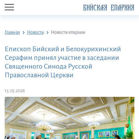
БИЙСКАЯ ЕПАРХИЯ
Главная
Новости
Новости епархии
Епископ Бийский и Белокурихинский
Серафим принял участие в заседании
Священного Синода Русской
Православной Церкви
15.05.2026