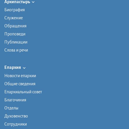
Архипастырь
Биография
Служение
Обращения
Проповеди
Публикации
Слова и речи
Епархия
Новости епархии
Общие сведения
Епархиальный совет
Благочиния
Отделы
Духовенство
Сотрудники