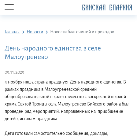
БИЙСКАЯ ЕПАРХИЯ
Главная
Новости
Новости благочиний и приходов
День народного единства в селе
Малоугренево
05.11.2025
4 ноября наша страна празднует День народного единства. В
рамках праздника в Малоугреневской средней
общеобразовательной школе совместно с воскресной школой
храма Святой Троицы села Малоугренево Бийского района был
проведен ряд мероприятий, направленных на приобщение
детей к истокам праздника.
Дети готовили самостоятельно сообщения, доклады,