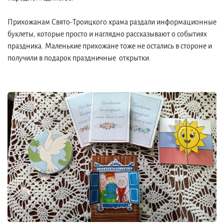
Прихожанам Свято-Троицкого храма раздали информационные
буклеты, которые просто и наглядно рассказывают о событиях
праздника. Маленькие прихожане тоже не остались в стороне и
получили в подарок праздничные открытки.