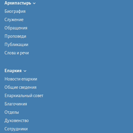
Архипастырь
Биография
Служение
Обращения
Проповеди
Публикации
Слова и речи
Епархия
Новости епархии
Общие сведения
Епархиальный совет
Благочиния
Отделы
Духовенство
Сотрудники