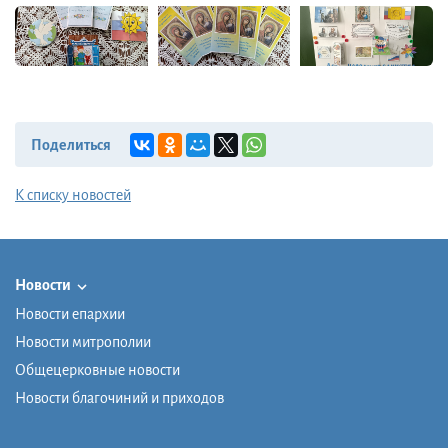
Поделиться
К списку новостей
Новости
Новости епархии
Новости митрополии
Общецерковные новости
Новости благочиний и приходов