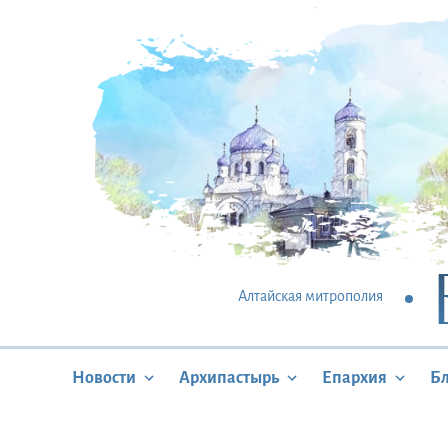
Алтайская митрополия
Новости
Архипастырь
Епархия
Б