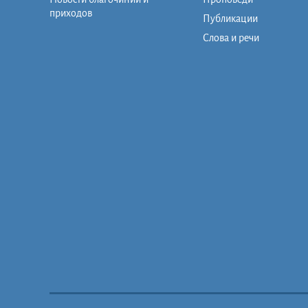
приходов
Публикации
Слова и речи