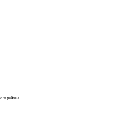
ого района