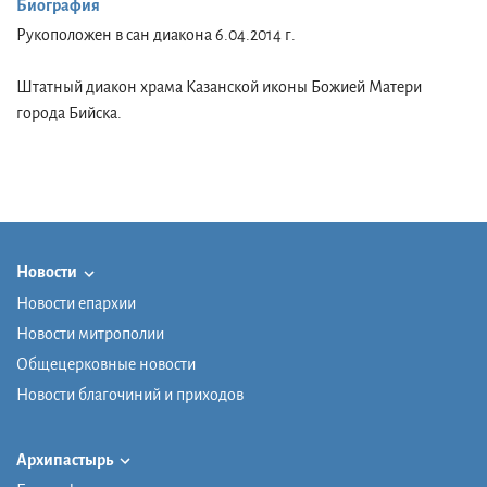
Биография
Рукоположен в сан диакона 6.04.2014 г.
Штатный диакон храма Казанской иконы Божией Матери
города Бийска.
Новости
Новости епархии
Новости митрополии
Общецерковные новости
Новости благочиний и приходов
Архипастырь