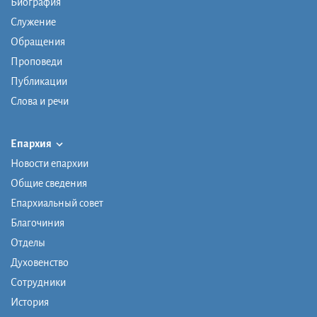
Биография
Служение
Обращения
Проповеди
Публикации
Слова и речи
Епархия
Новости епархии
Общие сведения
Епархиальный совет
Благочиния
Отделы
Духовенство
Сотрудники
История