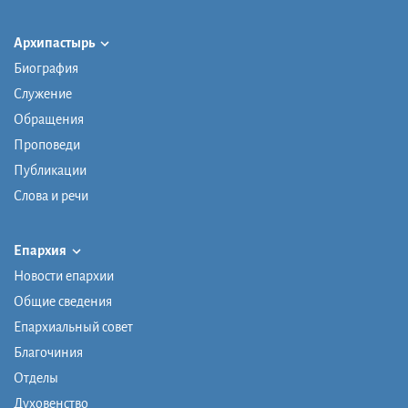
Архипастырь
Биография
Служение
Обращения
Проповеди
Публикации
Слова и речи
Епархия
Новости епархии
Общие сведения
Епархиальный совет
Благочиния
Отделы
Духовенство