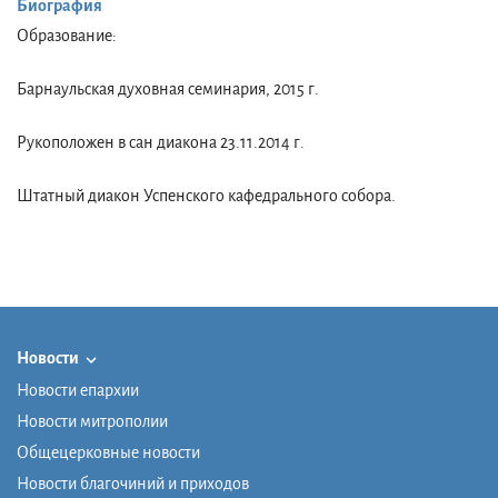
Биография
Образование:
Барнаульская духовная семинария, 2015 г.
Рукоположен в сан диакона 23.11.2014 г.
Штатный диакон Успенского кафедрального собора.
Новости
Новости епархии
Новости митрополии
Общецерковные новости
Новости благочиний и приходов