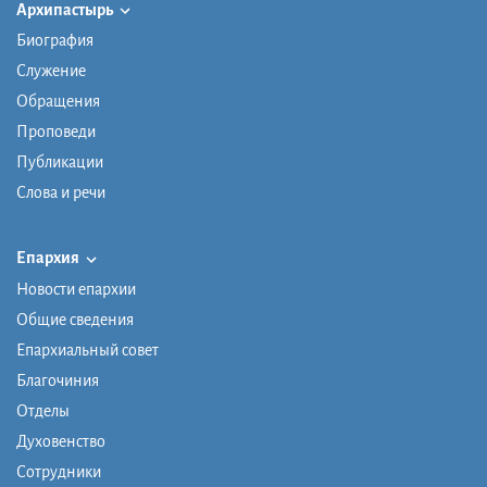
Архипастырь
Биография
Служение
Обращения
Проповеди
Публикации
Слова и речи
Епархия
Новости епархии
Общие сведения
Епархиальный совет
Благочиния
Отделы
Духовенство
Сотрудники