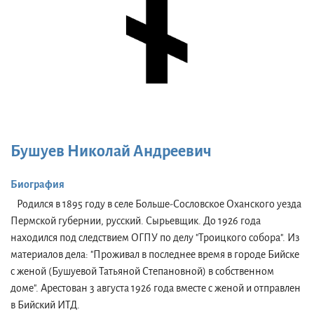
Бушуев Николай Андреевич
Биография
Родился в 1895 году в селе Больше-Сословское Оханского уезда
Пермской губернии, русский. Сырьевщик. До 1926 года
находился под следствием ОГПУ по делу "Троицкого собора". Из
материалов дела: "Проживал в последнее время в городе Бийске
с женой (Бушуевой Татьяной Степановной) в собственном
доме". Арестован 3 августа 1926 года вместе с женой и отправлен
в Бийский ИТД.