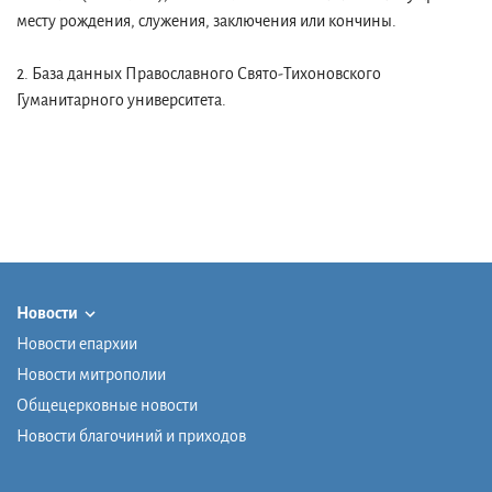
месту рождения, служения, заключения или кончины.
2. База данных Православного Свято-Тихоновского
Гуманитарного университета.
Новости
Новости епархии
Новости митрополии
Общецерковные новости
Новости благочиний и приходов