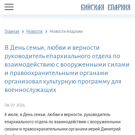
БИЙСКАЯ ЕПАРХИЯ
Главная
Новости
Новости епархии
В День семьи, любви и верности
руководитель епархиального отдела по
взаимодействию с вооруженными силами
и правоохранительными органами
организовал культурную программу для
военнослужащих
09.07.2025
8 июля, в День семьи, любви и верности, руководитель
епархиального отдела по взаимодействию с вооруженными
силами и правоохранительными органами иерей Димитрий