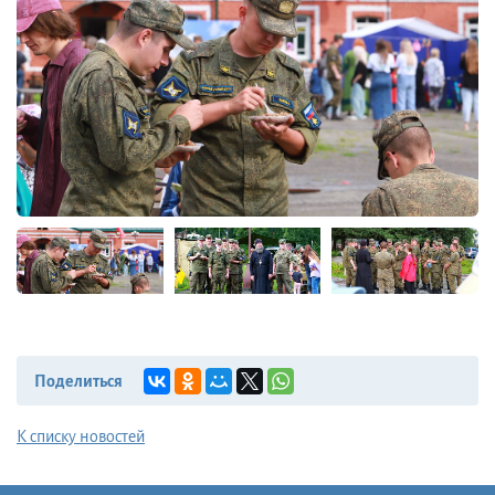
Поделиться
К списку новостей