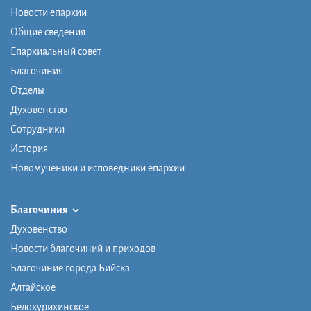
Новости епархии
Общие сведения
Епархиальный совет
Благочиния
Отделы
Духовенство
Сотрудники
История
Новомученики и исповедники епархии
Благочиния
Духовенство
Новости благочиний и приходов
Благочиние города Бийска
Алтайское
Белокурихинское