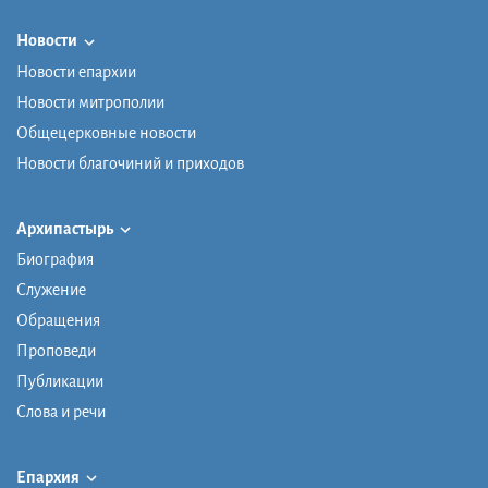
Новости
Новости епархии
Новости митрополии
Общецерковные новости
Новости благочиний и приходов
Архипастырь
Биография
Служение
Обращения
Проповеди
Публикации
Слова и речи
Епархия