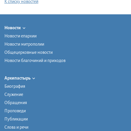
К списку новостей
Новости
Новости епархии
Новости митрополии
Общецерковные новости
Новости благочиний и приходов
Архипастырь
Биография
Служение
Обращения
Проповеди
Публикации
Слова и речи