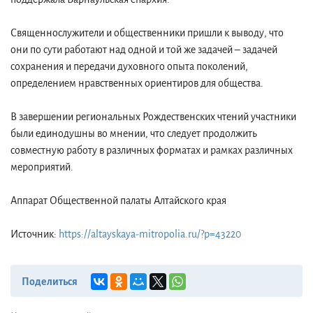
Священнослужители и общественники пришли к выводу, что
они по сути работают над одной и той же задачей – задачей
сохранения и передачи духовного опыта поколений,
определением нравственных ориентиров для общества.
В завершении региональных Рождественских чтений участники
были единодушны во мнении, что следует продолжить
совместную работу в различных форматах и рамках различных
мероприятий.
Аппарат Общественной палаты Алтайского края
Источник:
https://altayskaya-mitropolia.ru/?p=43220
Поделиться