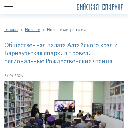
БИЙСКАЯ ЕПАРХИЯ
Главная
Новости
Новости митрополии
Общественная палата Алтайского края и
Барнаульская епархия провели
региональные Рождественские чтения
23.01.2025