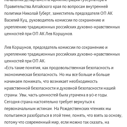
Правительства Алтайского края по вопросам внутренней
политики Николай Губерт, заместитель председателя ОП АК
Василий Куц, руководитель комиссии по сохранению и
укреплению традиционных российских духовно-нравственных
ценностей при ОП АК Лев Коршунов.
Лев Коршунов, председатель комиссии по сохранению и
укреплению традиционных российских духовно-нравственных
ценностей при ОП АК:
«Есть такие понятия, как продовольственная безопасность и
экономическая безопасность. Но мы все больше и больше
начинаем понимать, что возникает необходимость
нравственной безопасности и духовной безопасности нашей
страны. Увы, часть ценностей была утрачена в 90-е годы.
Сегодня страна настоятельно требует вернуться к
первоначальным истинам. На Рождественских чтениях мы
попытаемся разобраться в этой теме, понять, что взять за основу,
потому что современный мир, если можно так сказать, на