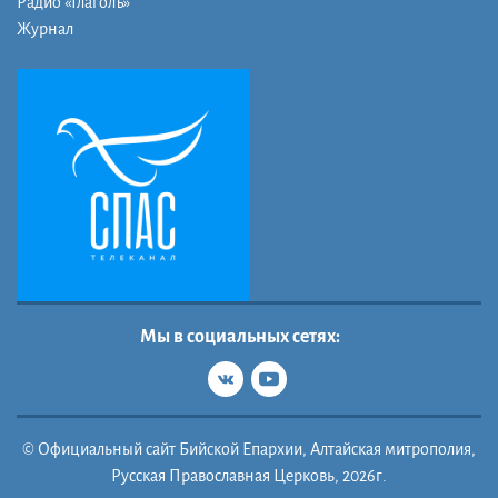
Радио «Глаголъ»
Журнал
Мы в социальных сетях:
© Официальный сайт Бийской Епархии, Алтайская митрополия,
Русская Православная Церковь, 2026г.